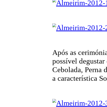
Após as cerimónia
possível degustar
Cebolada, Perna 
a característica S