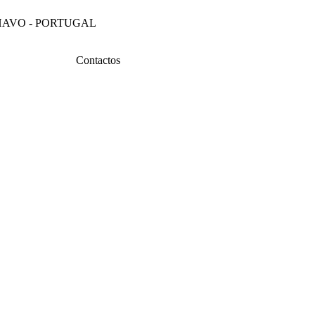
4 ÍLHAVO - PORTUGAL
Contactos