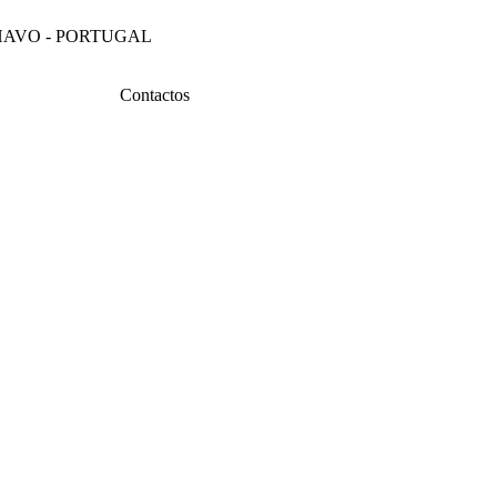
4 ÍLHAVO - PORTUGAL
Contactos