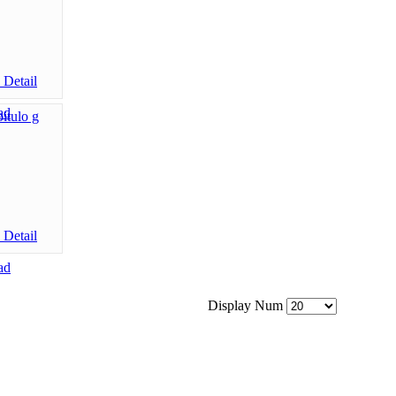
Display Num