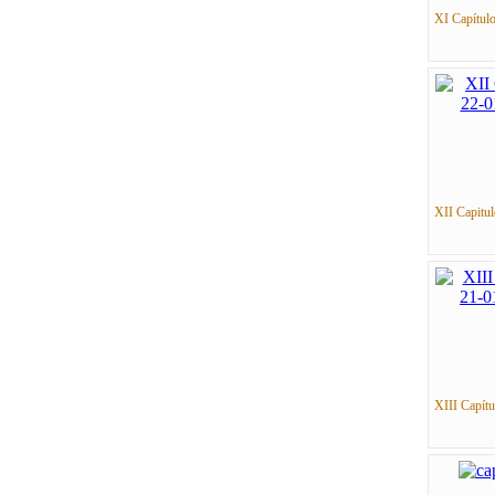
XI Capítulo
XII Capitul
XIII Capítul